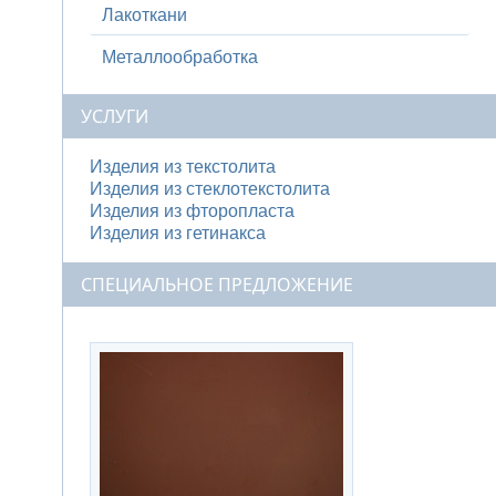
Лакоткани
Металлообработка
УСЛУГИ
Изделия из текстолита
Изделия из стеклотекстолита
Изделия из фторопласта
Изделия из гетинакса
СПЕЦИАЛЬНОЕ ПРЕДЛОЖЕНИЕ