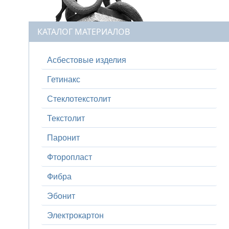
КАТАЛОГ МАТЕРИАЛОВ
Асбестовые изделия
Гетинакс
Стеклотекстолит
Текстолит
Паронит
Фторопласт
Фибра
Эбонит
Электрокартон