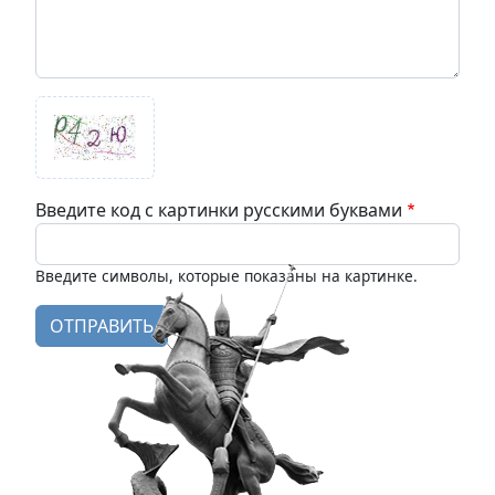
Введите код с картинки русскими буквами
Введите символы, которые показаны на картинке.