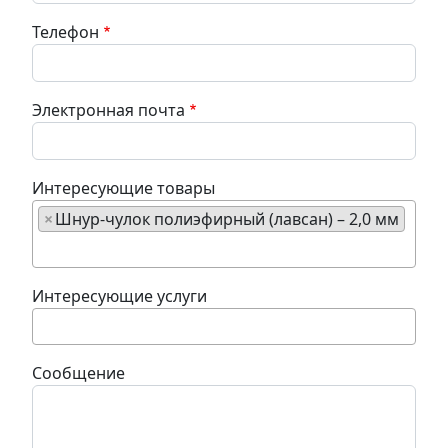
Телефон
Электронная почта
Интересующие товары
×
Шнур-чулок полиэфирный (лавсан) – 2,0 мм
Интересующие услуги
Сообщение