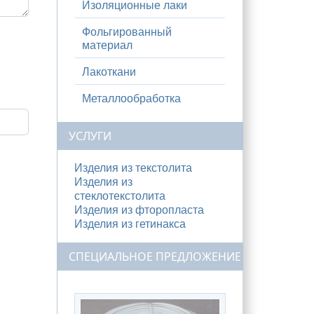
Изоляционные лаки
Фольгированный
материал
Лакоткани
Металлообработка
УСЛУГИ
Изделия из текстолита
Изделия из
стеклотекстолита
Изделия из фторопласта
Изделия из гетинакса
СПЕЦИАЛЬНОЕ ПРЕДЛОЖЕНИЕ