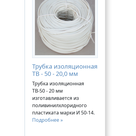
Трубка изоляционная
ТВ - 50 - 20,0 мм
Трубка изоляционная
ТВ-50 - 20 мм
изготавливается из
поливинилхлоридного
пластиката марки И 50-14.
Подробнее »