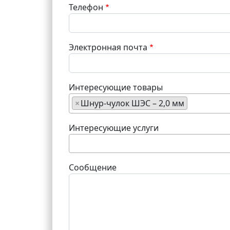
Телефон
Электронная почта
Интересующие товары
×
Шнур-чулок ШЭС – 2,0 мм
Интересующие услуги
Сообщение