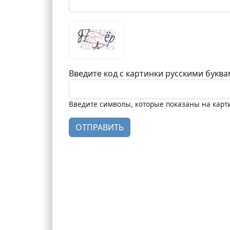
Введите код с картинки русскими букв
Введите символы, которые показаны на карт