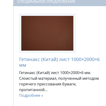
СПЕЦИАЛЬНОЕ ПРЕДЛОЖЕНИЕ
Гетинакс (Китай) лист 1000×2000×6
мм
Гетинакс (Китай) лист 1000×2000×6 мм.
Слоистый материал, полученный методом
горячего прессования бумаги,
пропитанной…
Подробнее »