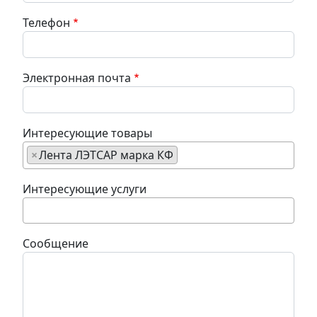
Телефон
Электронная почта
Интересующие товары
×
Лента ЛЭТСАР марка КФ
Интересующие услуги
Сообщение