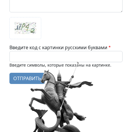
Введите код с картинки русскими буквами
Введите символы, которые показаны на картинке.