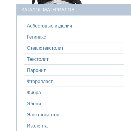
КАТАЛОГ МАТЕРИАЛОВ
Асбестовые изделия
Гетинакс
Стеклотекстолит
Текстолит
Паронит
Фторопласт
Фибра
Эбонит
Электрокартон
Изолента