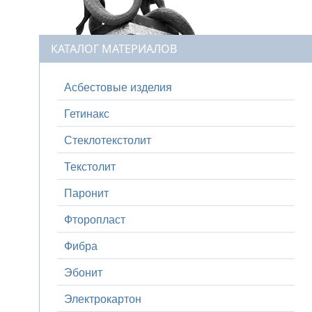
КАТАЛОГ МАТЕРИАЛОВ
Асбестовые изделия
Гетинакс
Стеклотекстолит
Текстолит
Паронит
Фторопласт
Фибра
Эбонит
Электрокартон