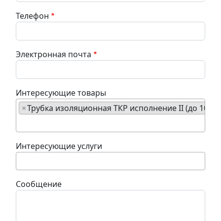
Телефон
Электронная почта
Интересующие товары
×
Трубка изоляционная ТКР исполнение II (до 1000 В
Интересующие услуги
Сообщение