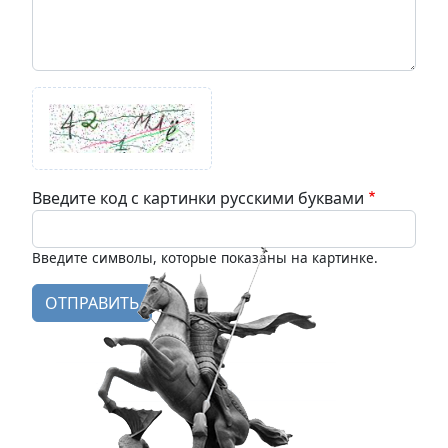
Введите код с картинки русскими буквами
Введите символы, которые показаны на картинке.