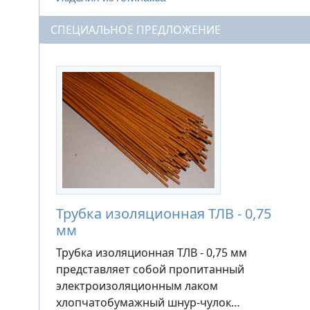
СПЕЦИАЛЬНОЕ ПРЕДЛОЖЕНИЕ
Трубка изоляционная ТЛВ - 0,75
мм
Трубка изоляционная ТЛВ - 0,75 мм
представляет собой пропитанный
электроизоляционным лаком
хлопчатобумажный шнур-чулок…