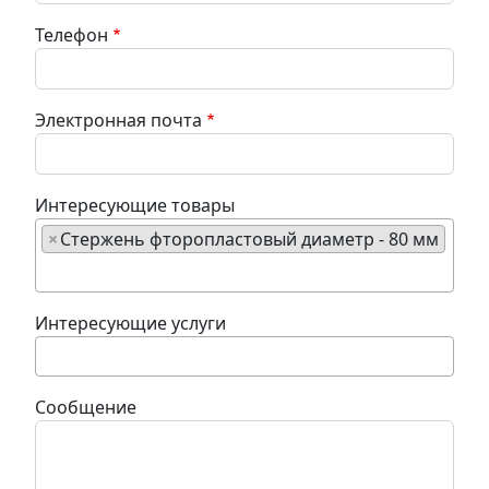
Телефон
Электронная почта
Интересующие товары
×
Стержень фторопластовый диаметр - 80 мм
Интересующие услуги
Сообщение