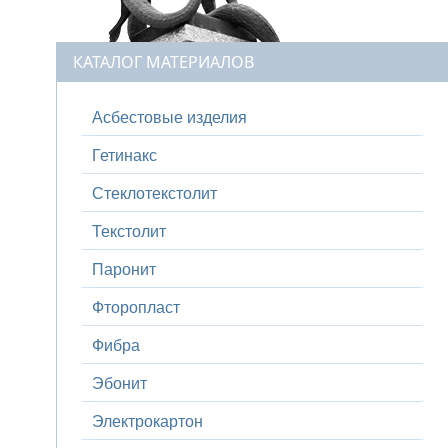
КАТАЛОГ МАТЕРИАЛОВ
Асбестовые изделия
Гетинакс
Стеклотекстолит
Текстолит
Паронит
Фторопласт
Фибра
Эбонит
Электрокартон