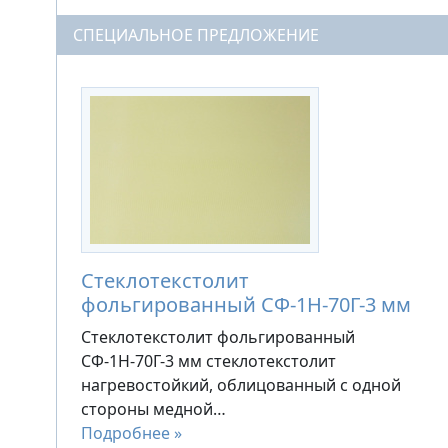
СПЕЦИАЛЬНОЕ ПРЕДЛОЖЕНИЕ
Стеклотекстолит
фольгированный СФ-1Н-70Г-3 мм
Стеклотекстолит фольгированный
СФ-1Н-70Г-3 мм стеклотекстолит
нагревостойкий, облицованный с одной
стороны медной…
Подробнее »