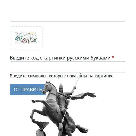
Введите код с картинки русскими буквами
Введите символы, которые показаны на картинке.