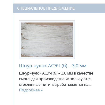
СПЕЦИАЛЬНОЕ ПРЕДЛОЖЕНИЕ
Шнур-чулок АСЭЧ (б) – 3,0 мм
Шнур-чулок АСЭЧ (б) – 3,0 мм в качестве
сырья для производства используются
стеклянные нити, вырабатывается на…
Подробнее »