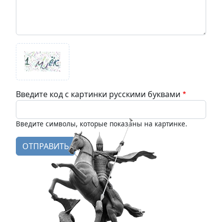
Введите код с картинки русскими буквами
Введите символы, которые показаны на картинке.