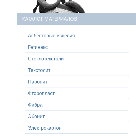
КАТАЛОГ МАТЕРИАЛОВ
Асбестовые изделия
Гетинакс
Стеклотекстолит
Текстолит
Паронит
Фторопласт
Фибра
Эбонит
Электрокартон