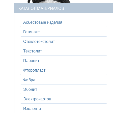
КАТАЛОГ МАТЕРИАЛОВ
Асбестовые изделия
Гетинакс
Стеклотекстолит
Текстолит
Паронит
Фторопласт
Фибра
Эбонит
Электрокартон
Изолента