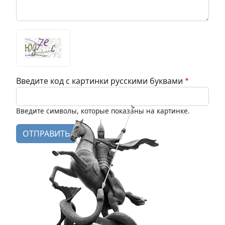
Введите код с картинки русскими буквами
Введите символы, которые показаны на картинке.