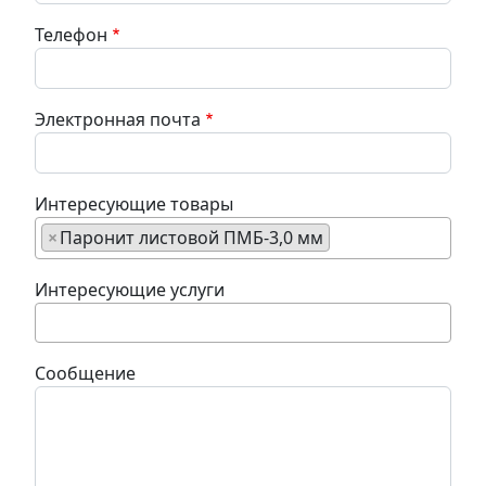
Телефон
Электронная почта
Интересующие товары
×
Паронит листовой ПМБ-3,0 мм
Интересующие услуги
Сообщение