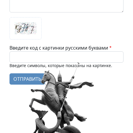
Введите код с картинки русскими буквами
Введите символы, которые показаны на картинке.