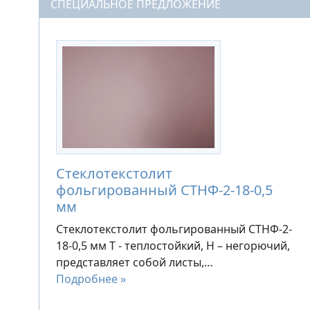
СПЕЦИАЛЬНОЕ ПРЕДЛОЖЕНИЕ
Стеклотекстолит
фольгированный СТНФ-2-18-0,5
мм
Стеклотекстолит фольгированный СТНФ-2-
18-0,5 мм Т - теплостойкий, Н – негорючий,
представляет собой листы,…
Подробнее »