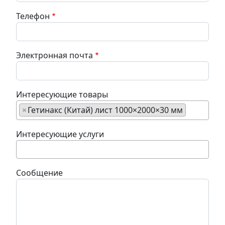
Телефон
Электронная почта
Интересующие товары
×
Гетинакс (Китай) лист 1000×2000×30 мм
Интересующие услуги
Сообщение