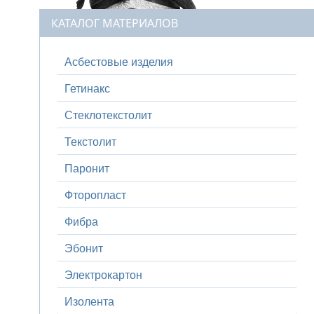
КАТАЛОГ МАТЕРИАЛОВ
Асбестовые изделия
Гетинакс
Стеклотекстолит
Текстолит
Паронит
Фторопласт
Фибра
Эбонит
Электрокартон
Изолента