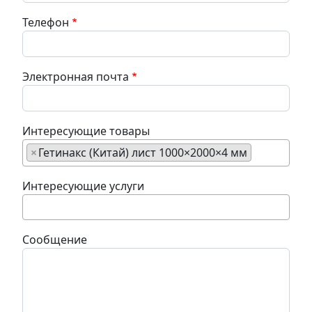
Телефон
Электронная почта
Интересующие товары
×
Гетинакс (Китай) лист 1000×2000×4 мм
Интересующие услуги
Сообщение