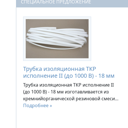
СПЕЦИАЛЬНОЕ ПРЕДЛОЖЕНИЕ
Трубка изоляционная ТКР
исполнение II (до 1000 В) - 18 мм
Трубка изоляционная ТКР исполнение II
(до 1000 В) - 18 мм изготавливается из
кремнийорганической резиновой смеси…
Подробнее »