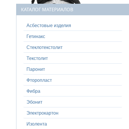
КАТАЛОГ МАТЕРИАЛОВ
Асбестовые изделия
Гетинакс
Стеклотекстолит
Текстолит
Паронит
Фторопласт
Фибра
Эбонит
Электрокартон
Изолента