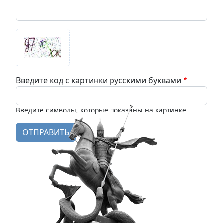
Введите код с картинки русскими буквами
Введите символы, которые показаны на картинке.