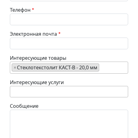
Телефон
Электронная почта
Интересующие товары
×
Стеклотекстолит КАСТ-В - 20,0 мм
Интересующие услуги
Сообщение