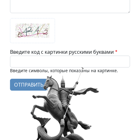
Введите код с картинки русскими буквами
Введите символы, которые показаны на картинке.