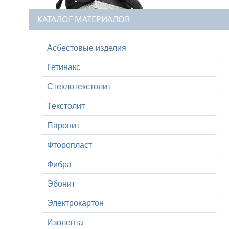
КАТАЛОГ МАТЕРИАЛОВ
Асбестовые изделия
Гетинакс
Стеклотекстолит
Текстолит
Паронит
Фторопласт
Фибра
Эбонит
Электрокартон
Изолента