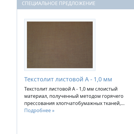
СПЕЦИАЛЬНОЕ ПРЕДЛОЖЕНИЕ
Текстолит листовой А - 1,0 мм
Текстолит листовой А - 1,0 мм слоистый
материал, полученный методом горячего
прессования хлопчатобумажных тканей,…
Подробнее »