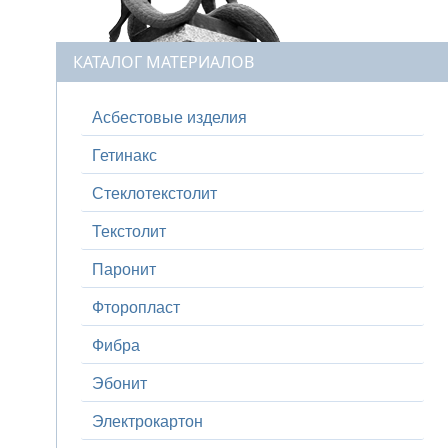
КАТАЛОГ МАТЕРИАЛОВ
Асбестовые изделия
Гетинакс
Стеклотекстолит
Текстолит
Паронит
Фторопласт
Фибра
Эбонит
Электрокартон