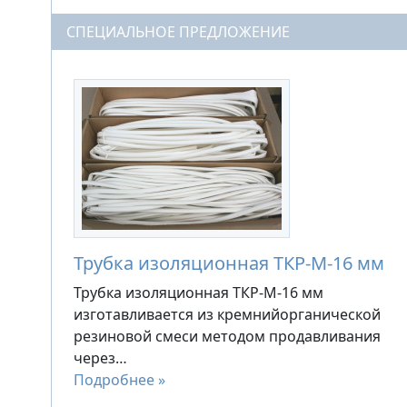
СПЕЦИАЛЬНОЕ ПРЕДЛОЖЕНИЕ
Трубка изоляционная ТКР-М-16 мм
Трубка изоляционная ТКР-М-16 мм
изготавливается из кремнийорганической
резиновой смеси методом продавливания
через…
Подробнее »