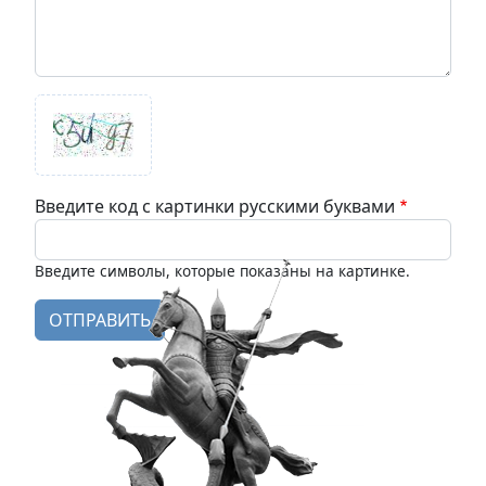
Введите код с картинки русскими буквами
Введите символы, которые показаны на картинке.