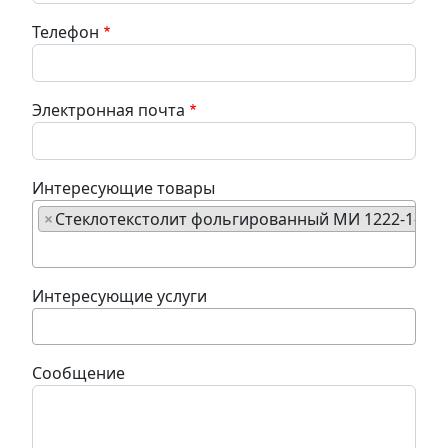
Телефон
Электронная почта
Интересующие товары
×
Стеклотекстолит фольгированный МИ 1222-1-18-
Интересующие услуги
Сообщение