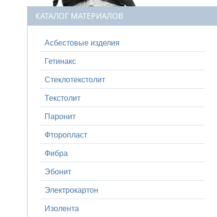
КАТАЛОГ МАТЕРИАЛОВ
Асбестовые изделия
Гетинакс
Стеклотекстолит
Текстолит
Паронит
Фторопласт
Фибра
Эбонит
Электрокартон
Изолента