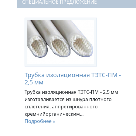
СПЕЦИАЛЬНОЕ ПРЕДЛОЖЕНИЕ
Трубка изоляционная ТЭТС-ПМ -
2,5 мм
Трубка изоляционная ТЭТС-ПМ - 2,5 мм
изготавливается из шнура плотного
сплетения, аппретированного
кремнийорганическим…
Подробнее »