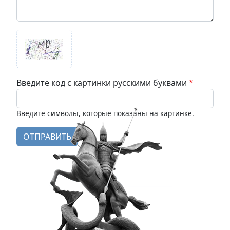
Введите код с картинки русскими буквами
Введите символы, которые показаны на картинке.