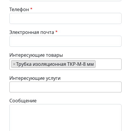
Телефон
Электронная почта
Интересующие товары
×
Трубка изоляционная ТКР-М-8 мм
Интересующие услуги
Сообщение