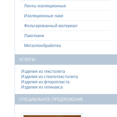
Ленты изоляционные
Изоляционные лаки
Фольгированный материал
Лакоткани
Металлообработка
УСЛУГИ
Изделия из текстолита
Изделия из стеклотекстолита
Изделия из фторопласта
Изделия из гетинакса
СПЕЦИАЛЬНОЕ ПРЕДЛОЖЕНИЕ