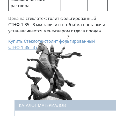
раствора
Цена на стеклотекстолит фольгированный
СТНФ-1-35 - 3 мм зависит от объёма поставки и
устанавливается менеджером отдела продаж.
Купить Стеклотекстолит фольгированный
СТНФ-1-35 - 3 мм
КАТАЛОГ МАТЕРИАЛОВ