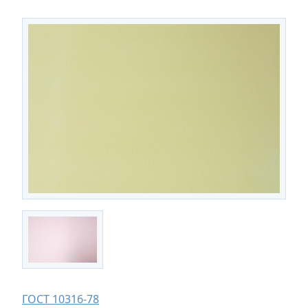
ГОСТ 10316-78