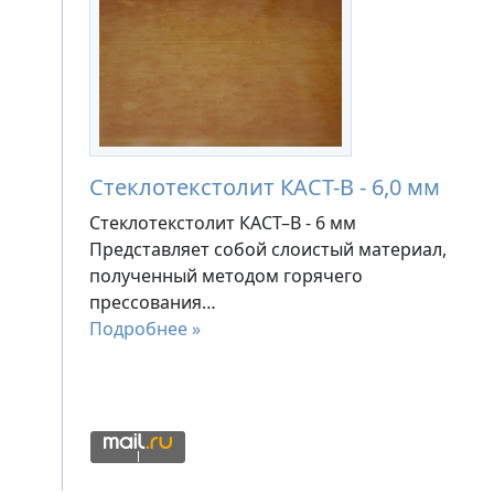
Стеклотекстолит КАСТ-В - 6,0 мм
Стеклотекстолит КАСТ–В - 6 мм
Представляет собой слоистый материал,
полученный методом горячего
прессования…
Подробнее »