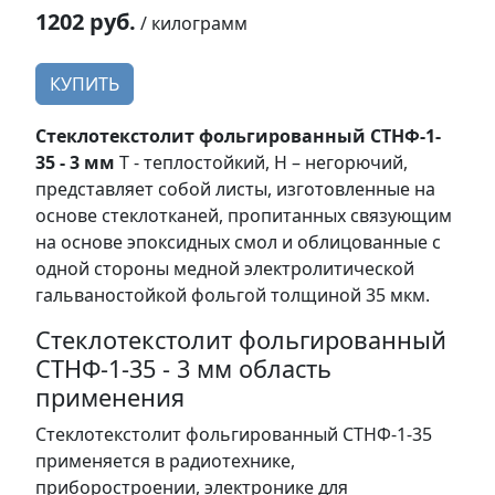
1202 руб.
/ килограмм
КУПИТЬ
Стеклотекстолит фольгированный СТНФ-1-
35 - 3 мм
Т - теплостойкий, Н – негорючий,
представляет собой листы, изготовленные на
основе стеклотканей, пропитанных связующим
на основе эпоксидных смол и облицованные с
одной стороны медной электролитической
гальваностойкой фольгой толщиной 35 мкм.
Стеклотекстолит фольгированный
СТНФ-1-35 - 3 мм область
применения
Стеклотекстолит фольгированный СТНФ-1-35
применяется в радиотехнике,
приборостроении, электронике для