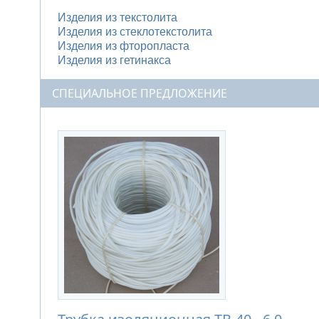
Изделия из текстолита
Изделия из стеклотекстолита
Изделия из фторопласта
Изделия из гетинакса
СПЕЦИАЛЬНОЕ ПРЕДЛОЖЕНИЕ