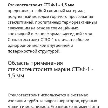
Стеклотекстолит СТЭФ-1 – 1,5 мм
представляет собой слоистый материал,
полученный методом горячего прессования
стеклотканей, пропитанных термореактивным
связующим на основе совмещённых
эпоксидной и фенолформальдегидной смол.
Стеклотекстолит СТЭФ-1 отличается более
однородной мелкой внутренней и
поверхностной структурой.
Область применения
стеклотекстолита марки СТЭФ-1 -
1,5 мм
Стеклотекстолит используется в системах
изоляции турбо- и гидрогенераторов, крупных
машин и механизмов. Его широко применяют в