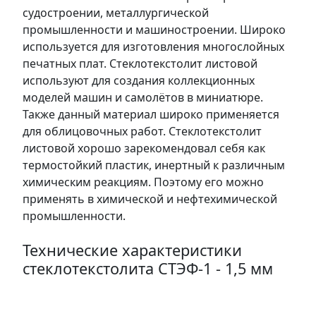
судостроении, металлургической
промышленности и машиностроении. Широко
используется для изготовления многослойных
печатных плат. Стеклотекстолит листовой
используют для создания коллекционных
моделей машин и самолётов в миниатюре.
Также данный материал широко применяется
для облицовочных работ. Стеклотекстолит
листовой хорошо зарекомендовал себя как
термостойкий пластик, инертный к различным
химическим реакциям. Поэтому его можно
применять в химической и нефтехимической
промышленности.
Технические характеристики
стеклотекстолита СТЭФ-1 - 1,5 мм