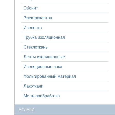
Эбонит
Электрокартон
Изолента
Трубка изоляционная
Стеклоткань
Ленты изоляционные
Изоляционные лаки
Фольгированный материал
Лакоткани
Металлообработка
УСЛУГИ