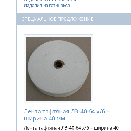
Изделия из гетинакса
СПЕЦИАЛЬНОЕ ПРЕДЛОЖЕНИЕ
Лента тафтяная ЛЭ-40-64 х/б –
ширина 40 мм
Лента тафтяная ЛЭ-40-64 х/б – ширина 40