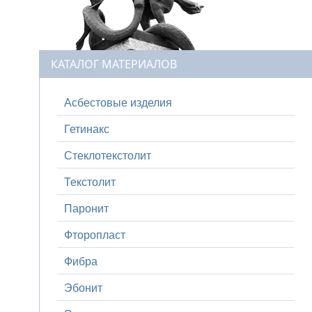
КАТАЛОГ МАТЕРИАЛОВ
Асбестовые изделия
Гетинакс
Стеклотекстолит
Текстолит
Паронит
Фторопласт
Фибра
Эбонит