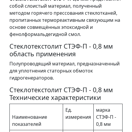
собой слоистый материал, полученный
методом горячего прессования стеклотканей,
пропитанных термореактивным связующим на
основе совмещённых эпоксидной и
фенолформальдегидной смол.
Стеклотекстолит СТЭФ-П - 0,8 мм
область применения
Полупроводящий материал, предназначенный
для уплотнения статорных обмоток
гидрогенераторов.
Стеклотекстолит СТЭФ-П - 0,8 мм
Технические характеристики
Ед.
марка
Наименование
измерения
СТЭФ-П -
показателей
0,8 мм