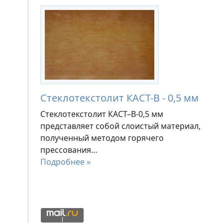
Стеклотекстолит КАСТ-В - 0,5 мм
Стеклотекстолит КАСТ–В-0,5 мм
представляет собой слоистый материал,
полученный методом горячего
прессования…
Подробнее »