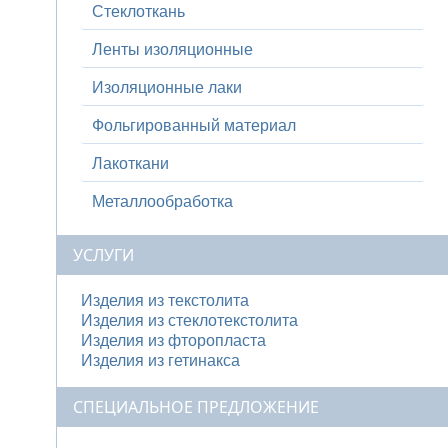
Стеклоткань
Ленты изоляционные
Изоляционные лаки
Фольгированный материал
Лакоткани
Металлообработка
УСЛУГИ
Изделия из текстолита
Изделия из стеклотекстолита
Изделия из фторопласта
Изделия из гетинакса
СПЕЦИАЛЬНОЕ ПРЕДЛОЖЕНИЕ