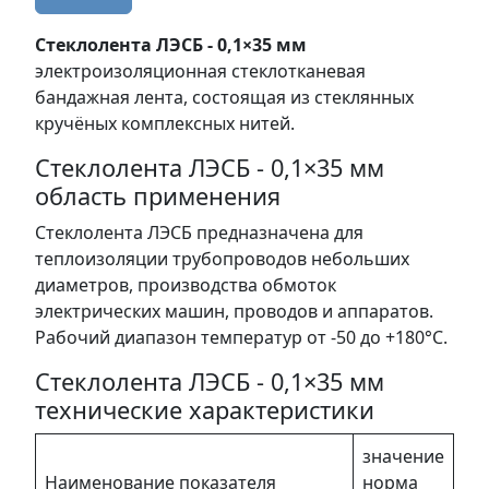
Стеклолента ЛЭСБ - 0,1×35 мм
электроизоляционная стеклотканевая
бандажная лента, состоящая из стеклянных
кручёных комплексных нитей.
Стеклолента ЛЭСБ - 0,1×35 мм
область применения
Стеклолента ЛЭСБ предназначена для
теплоизоляции трубопроводов небольших
диаметров, производства обмоток
электрических машин, проводов и аппаратов.
Рабочий диапазон температур от -50 до +180°C.
Стеклолента ЛЭСБ - 0,1×35 мм
технические характеристики
значение
Наименование показателя
норма