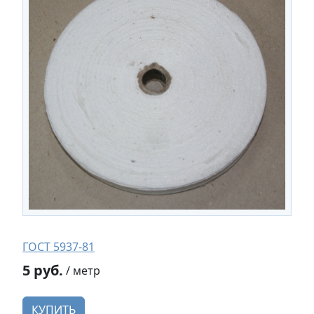
ГОСТ 5937-81
5 руб.
/ метр
КУПИТЬ