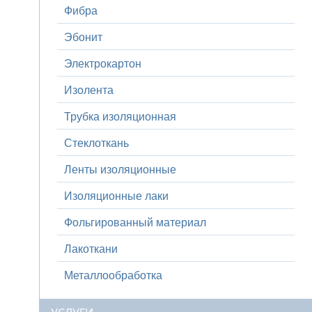
Фибра
Эбонит
Электрокартон
Изолента
Трубка изоляционная
Стеклоткань
Ленты изоляционные
Изоляционные лаки
Фольгированный материал
Лакоткани
Металлообработка