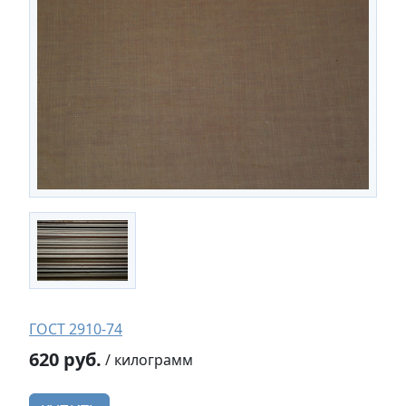
ГОСТ 2910-74
620 руб.
/ килограмм