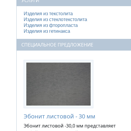
УСЛУГИ
Изделия из текстолита
Изделия из стеклотекстолита
Изделия из фторопласта
Изделия из гетинакса
СПЕЦИАЛЬНОЕ ПРЕДЛОЖЕНИЕ
Эбонит листовой - 30 мм
Эбонит листовой -30,0 мм представляет