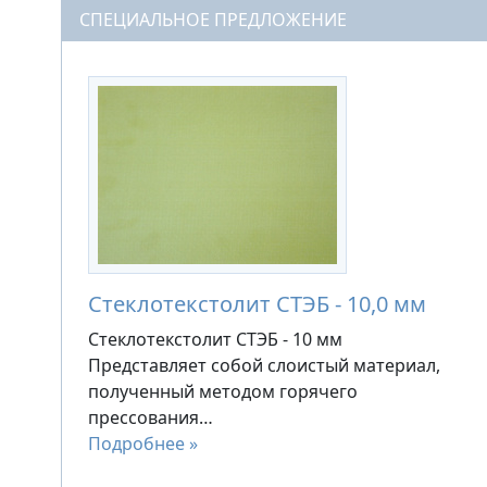
СПЕЦИАЛЬНОЕ ПРЕДЛОЖЕНИЕ
Стеклотекстолит СТЭБ - 10,0 мм
Стеклотекстолит СТЭБ - 10 мм
Представляет собой слоистый материал,
полученный методом горячего
прессования…
Подробнее »