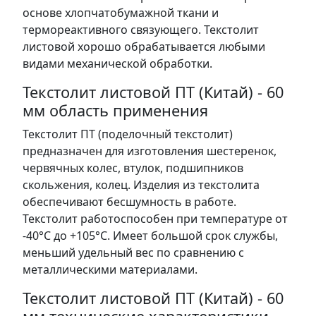
основе хлопчатобумажной ткани и
термореактивного связующего. Текстолит
листовой хорошо обрабатывается любыми
видами механической обработки.
Текстолит листовой ПТ (Китай) - 60
мм область применения
Текстолит ПТ (поделочный текстолит)
предназначен для изготовления шестеренок,
червячных колес, втулок, подшипников
скольжения, колец. Изделия из текстолита
обеспечивают бесшумность в работе.
Текстолит работоспособен при температуре от
-40°С до +105°С. Имеет большой срок службы,
меньший удельный вес по сравнению с
металлическими материалами.
Текстолит листовой ПТ (Китай) - 60