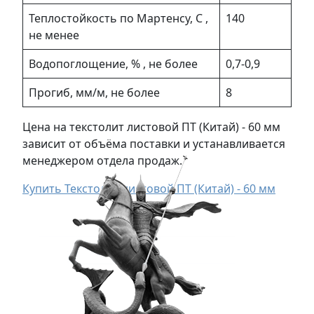
Теплостойкость по Мартенсу, С ,
140
не менее
Водопоглощение, % , не более
0,7-0,9
Прогиб, мм/м, не более
8
Цена на текстолит листовой ПТ (Китай) - 60 мм
зависит от объёма поставки и устанавливается
менеджером отдела продаж.
Купить Текстолит листовой ПТ (Китай) - 60 мм