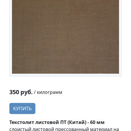
350 руб.
/ килограмм
КУПИТЬ
Текстолит листовой ПТ (Китай) - 60 мм
слоистый листовой прессованный материал на