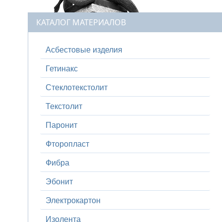
КАТАЛОГ МАТЕРИАЛОВ
Асбестовые изделия
Гетинакс
Стеклотекстолит
Текстолит
Паронит
Фторопласт
Фибра
Эбонит
Электрокартон
Изолента