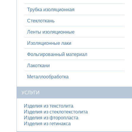
Трубка изоляционная
Стеклоткань
Ленты изоляционные
Изоляционные лаки
Фольгированный материал
Лакоткани
Металлообработка
УСЛУГИ
Изделия из текстолита
Изделия из стеклотекстолита
Изделия из фторопласта
Изделия из гетинакса