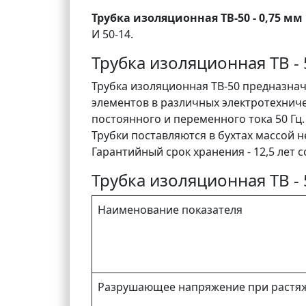
Трубка изоляционная ТВ-50 - 0,75 мм
И 50-14.
Трубка изоляционная ТВ - 
Трубка изоляционная ТВ-50 предназна
элементов в различных электротехнич
постоянного и переменного тока 50 Гц. 
Трубки поставляются в бухтах массой не
Гарантийный срок хранения - 12,5 лет с
Трубка изоляционная ТВ - 
Наименование показателя
Разрушающее напряжение при растяж