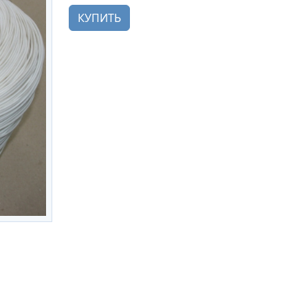
КУПИТЬ