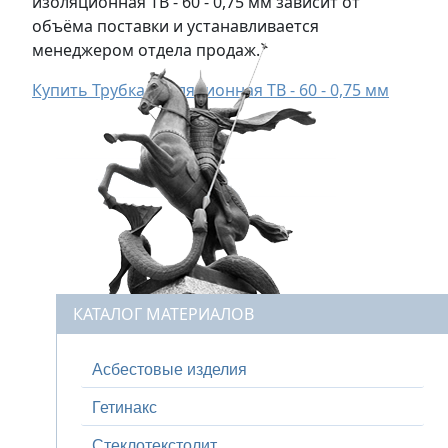
изоляционная ТВ - 60 - 0,75 мм зависит от
объёма поставки и устанавливается
менеджером отдела продаж.
Купить Трубка изоляционная ТВ - 60 - 0,75 мм
КАТАЛОГ МАТЕРИАЛОВ
Асбестовые изделия
Гетинакс
Стеклотекстолит