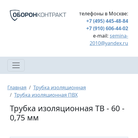
Перейти к основному содержанию
телефоны в Москве:
+7 (495) 445-48-84
+7 (910) 606-44-02
e-mail:
semina-
2010@yandex.ru
Строка навигации
Главная
Трубка изоляционная
Трубка изоляционная ПВХ
Трубка изоляционная ТВ - 60 -
0,75 мм