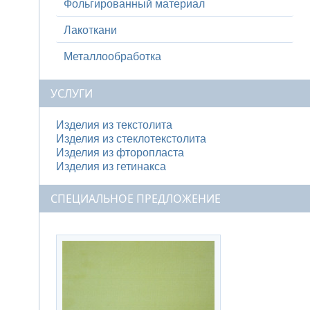
Фольгированный материал
Лакоткани
Металлообработка
УСЛУГИ
Изделия из текстолита
Изделия из стеклотекстолита
Изделия из фторопласта
Изделия из гетинакса
СПЕЦИАЛЬНОЕ ПРЕДЛОЖЕНИЕ