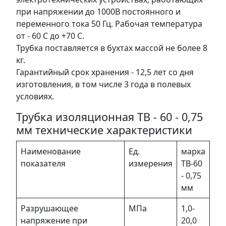
при напряжении до 1000В постоянного и
переменного тока 50 Гц. Рабочая температура
от - 60 С до +70 С.
Трубка поставляется в бухтах массой не более 8
кг.
Гарантийный срок хранения - 12,5 лет со дня
изготовления, в том числе 3 года в полевых
условиях.
Трубка изоляционная ТВ - 60 - 0,75
мм технические характеристики
Наименование
Ед.
марка
показателя
измерения
ТВ-60
- 0,75
мм
Разрушающее
МПа
1,0-
напряжение при
20,0