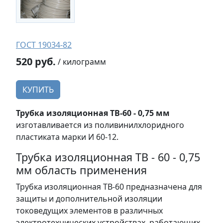
ГОСТ 19034-82
520 руб.
/ килограмм
КУПИТЬ
Трубка изоляционная ТВ-60 - 0,75 мм
изготавливается из поливинилхлоридного
пластиката марки И 60-12.
Трубка изоляционная ТВ - 60 - 0,75
мм область применения
Трубка изоляционная ТВ-60 предназначена для
защиты и дополнительной изоляции
токоведущих элементов в различных
электротехнических устройствах, работающих