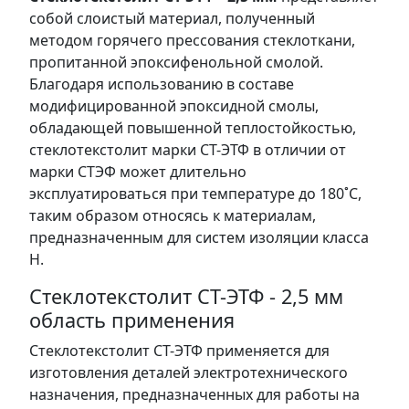
собой слоистый материал, полученный
методом горячего прессования стеклоткани,
пропитанной эпоксифенольной смолой.
Благодаря использованию в составе
модифицированной эпоксидной смолы,
обладающей повышенной теплостойкостью,
стеклотекстолит марки СТ-ЭТФ в отличии от
марки СТЭФ может длительно
эксплуатироваться при температуре до 180˚С,
таким образом относясь к материалам,
предназначенным для систем изоляции класса
Н.
Стеклотекстолит СТ-ЭТФ - 2,5 мм
область применения
Стеклотекстолит СТ-ЭТФ применяется для
изготовления деталей электротехнического
назначения, предназначенных для работы на