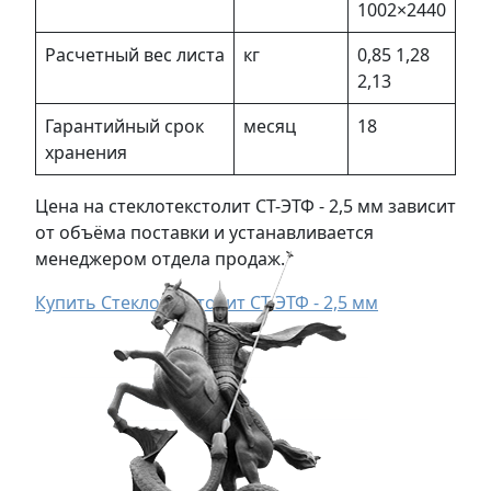
1002×2440
Расчетный вес листа
кг
0,85 1,28
2,13
Гарантийный срок
месяц
18
хранения
Цена на стеклотекстолит СТ-ЭТФ - 2,5 мм зависит
от объёма поставки и устанавливается
менеджером отдела продаж.
Купить Стеклотекстолит СТ-ЭТФ - 2,5 мм