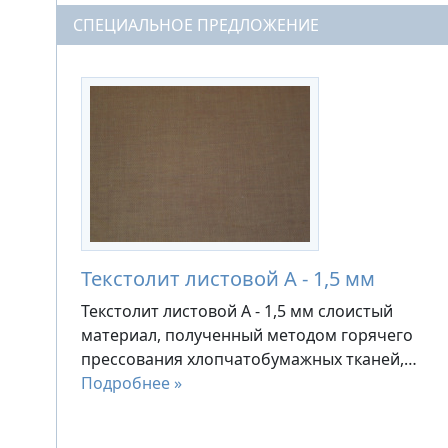
СПЕЦИАЛЬНОЕ ПРЕДЛОЖЕНИЕ
Текстолит листовой А - 1,5 мм
Текстолит листовой А - 1,5 мм слоистый
материал, полученный методом горячего
прессования хлопчатобумажных тканей,…
Подробнее »