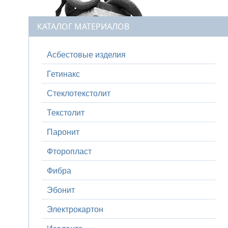
КАТАЛОГ МАТЕРИАЛОВ
Асбестовые изделия
Гетинакс
Стеклотекстолит
Текстолит
Паронит
Фторопласт
Фибра
Эбонит
Электрокартон