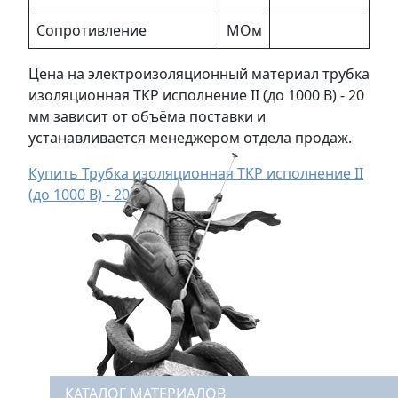
Сопротивление
МОм
Цена на электроизоляционный материал трубка
изоляционная ТКР исполнение II (до 1000 В) - 20
мм зависит от объёма поставки и
устанавливается менеджером отдела продаж.
Купить Трубка изоляционная ТКР исполнение II
(до 1000 В) - 20 мм
КАТАЛОГ МАТЕРИАЛОВ