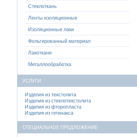
Стеклоткань
Ленты изоляционные
Изоляционные лаки
Фольгированный материал
Лакоткани
Металлообработка
УСЛУГИ
Изделия из текстолита
Изделия из стеклотекстолита
Изделия из фторопласта
Изделия из гетинакса
СПЕЦИАЛЬНОЕ ПРЕДЛОЖЕНИЕ