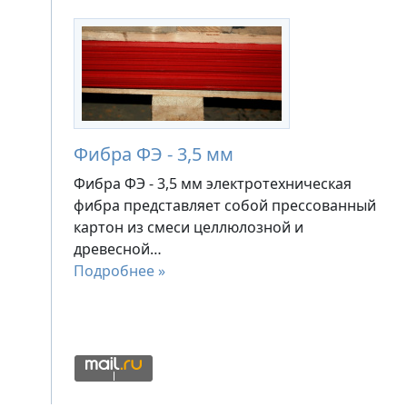
Фибра ФЭ - 3,5 мм
Фибра ФЭ - 3,5 мм электротехническая
фибра представляет собой прессованный
картон из смеси целлюлозной и
древесной…
Подробнее »