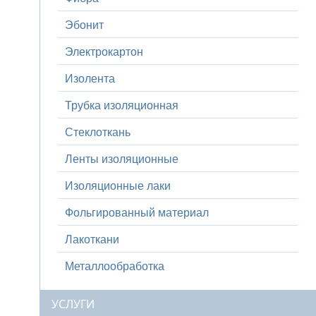
Эбонит
Электрокартон
Изолента
Трубка изоляционная
Стеклоткань
Ленты изоляционные
Изоляционные лаки
Фольгированный материал
Лакоткани
Металлообработка
УСЛУГИ