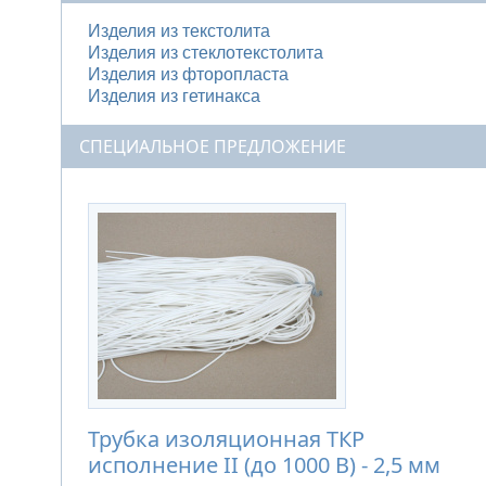
Изделия из текстолита
Изделия из стеклотекстолита
Изделия из фторопласта
Изделия из гетинакса
СПЕЦИАЛЬНОЕ ПРЕДЛОЖЕНИЕ
Трубка изоляционная ТКР
исполнение II (до 1000 В) - 2,5 мм