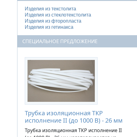
Изделия из текстолита
Изделия из стеклотекстолита
Изделия из фторопласта
Изделия из гетинакса
СПЕЦИАЛЬНОЕ ПРЕДЛОЖЕНИЕ
Трубка изоляционная ТКР
исполнение II (до 1000 В) - 26 мм
Трубка изоляционная ТКР исполнение II