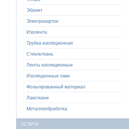
Эбонит
Электрокартон
Изолента
Трубка изоляционная
Стеклоткань
Ленты изоляционные
Изоляционные лаки
Фольгированный материал
Лакоткани
Металлообработка
УСЛУГИ