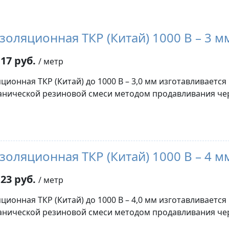
золяционная ТКР (Китай) 1000 В – 3 м
17 руб.
/ метр
ционная ТКР (Китай) до 1000 В – 3,0 мм изготавливается
нической резиновой смеси методом продавливания че
золяционная ТКР (Китай) 1000 В – 4 м
23 руб.
/ метр
ционная ТКР (Китай) до 1000 В – 4,0 мм изготавливается
нической резиновой смеси методом продавливания че