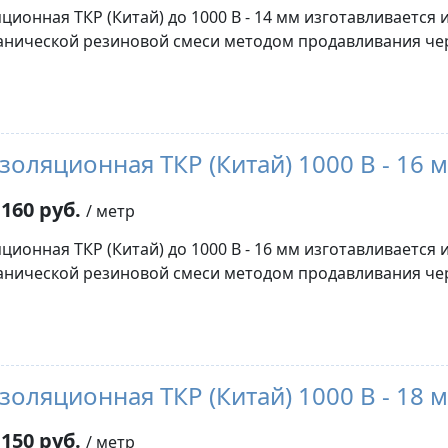
ционная ТКР (Китай) до 1000 В - 14 мм изготавливается 
нической резиновой смеси методом продавливания че
золяционная ТКР (Китай) 1000 В - 16 
160 руб.
/ метр
ционная ТКР (Китай) до 1000 В - 16 мм изготавливается 
нической резиновой смеси методом продавливания че
золяционная ТКР (Китай) 1000 В - 18 
150 руб.
/ метр