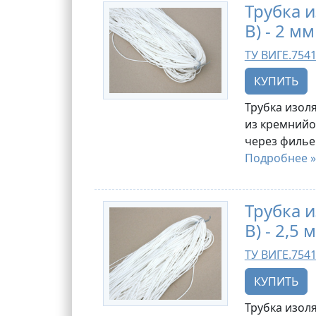
Трубка 
В) - 2 мм
ТУ ВИГЕ.7541
КУПИТЬ
Трубка изоля
из кремнийо
через филье
Подробнее »
Трубка 
В) - 2,5 
ТУ ВИГЕ.7541
КУПИТЬ
Трубка изоля