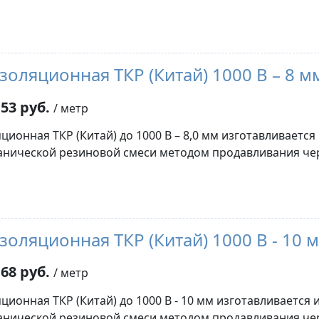
золяционная ТКР (Китай) 1000 В – 8 м
53 руб.
/ метр
ционная ТКР (Китай) до 1000 В – 8,0 мм изготавливается
нической резиновой смеси методом продавливания че
золяционная ТКР (Китай) 1000 В - 10 
68 руб.
/ метр
ционная ТКР (Китай) до 1000 В - 10 мм изготавливается 
нической резиновой смеси методом продавливания че