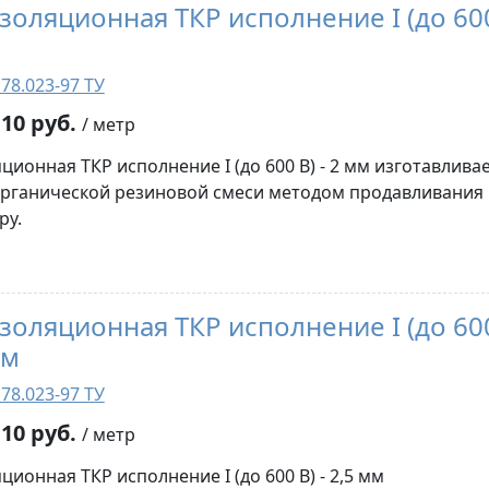
изоляционная ТКР исполнение I (до 60
78.023-97 ТУ
10 руб.
/ метр
ционная ТКР исполнение I (до 600 В) - 2 мм изготавлива
рганической резиновой смеси методом продавливания
ру.
изоляционная ТКР исполнение I (до 60
мм
78.023-97 ТУ
10 руб.
/ метр
ционная ТКР исполнение I (до 600 В) - 2,5 мм