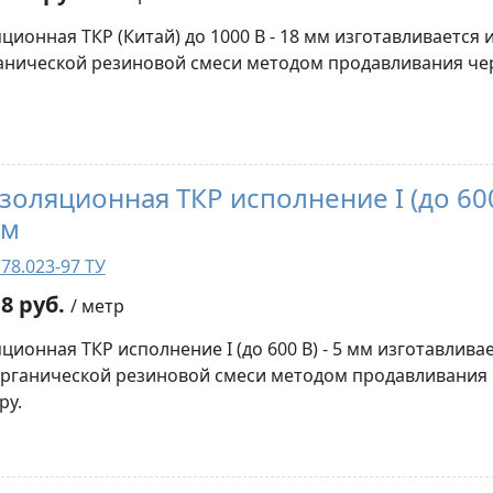
ционная ТКР (Китай) до 1000 В - 18 мм изготавливается 
нической резиновой смеси методом продавливания че
изоляционная ТКР исполнение I (до 60
мм
78.023-97 ТУ
8 руб.
/ метр
ционная ТКР исполнение I (до 600 В) - 5 мм изготавлива
рганической резиновой смеси методом продавливания
ру.