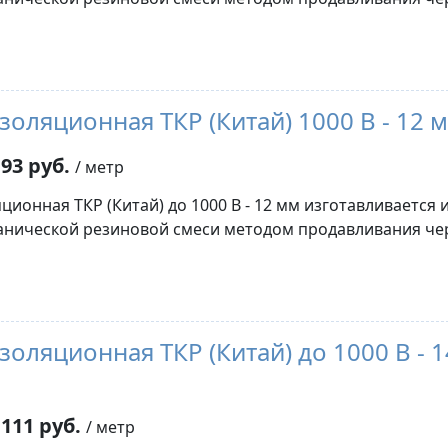
золяционная ТКР (Китай) 1000 В - 12 
93 руб.
/ метр
ционная ТКР (Китай) до 1000 В - 12 мм изготавливается 
нической резиновой смеси методом продавливания че
золяционная ТКР (Китай) до 1000 В - 1
111 руб.
/ метр