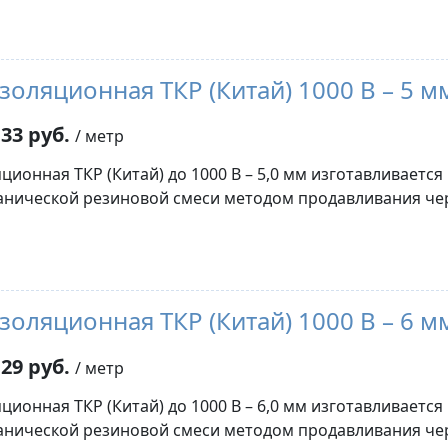
золяционная ТКР (Китай) 1000 В – 5 м
33 руб.
/ метр
ционная ТКР (Китай) до 1000 В – 5,0 мм изготавливается
нической резиновой смеси методом продавливания че
золяционная ТКР (Китай) 1000 В – 6 м
29 руб.
/ метр
ционная ТКР (Китай) до 1000 В – 6,0 мм изготавливается
нической резиновой смеси методом продавливания че