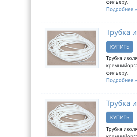
фильеру.
Подробнее »
Трубка и
КУПИТЬ
Трубка изоля
кремнийорга
фильеру.
Подробнее »
Трубка и
КУПИТЬ
Трубка изоля
кремнийорга