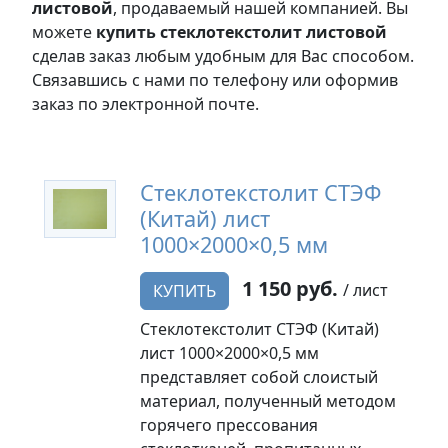
листовой
, продаваемый нашей компанией. Вы
можете
купить стеклотекстолит листовой
сделав заказ любым удобным для Вас способом.
Связавшись с нами по телефону или оформив
заказ по электронной почте.
Стеклотекстолит СТЭФ
(Китай) лист
1000×2000×0,5 мм
1 150 руб.
/ лист
КУПИТЬ
Стеклотекстолит СТЭФ (Китай)
лист 1000×2000×0,5 мм
представляет собой слоистый
материал, полученный методом
горячего прессования