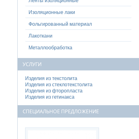
Ленты изоляционные
Изоляционные лаки
Фольгированный материал
Лакоткани
Металлообработка
УСЛУГИ
Изделия из текстолита
Изделия из стеклотекстолита
Изделия из фторопласта
Изделия из гетинакса
СПЕЦИАЛЬНОЕ ПРЕДЛОЖЕНИЕ