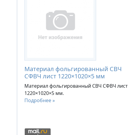
Материал фольгированный СВЧ
СФВЧ лист 1220×1020×5 мм
Материал фольгированный СВЧ СФВЧ лист
1220×1020×5 мм.
Подробнее »