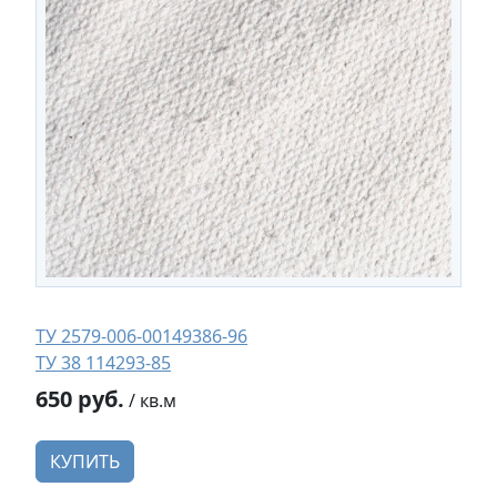
ТУ 2579-006-00149386-96
ТУ 38 114293-85
650 руб.
/ кв.м
КУПИТЬ