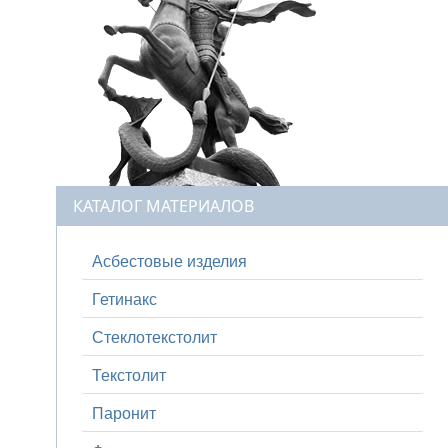
КАТАЛОГ МАТЕРИАЛОВ
Асбестовые изделия
Гетинакс
Стеклотекстолит
Текстолит
Паронит