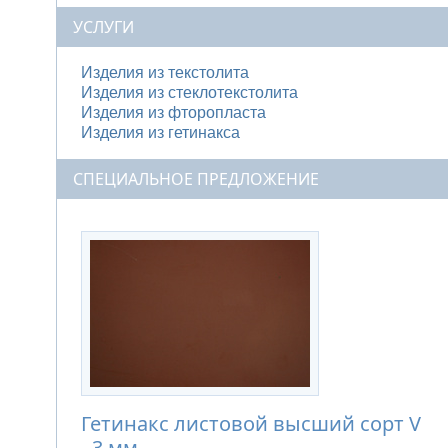
УСЛУГИ
Изделия из текстолита
Изделия из стеклотекстолита
Изделия из фторопласта
Изделия из гетинакса
СПЕЦИАЛЬНОЕ ПРЕДЛОЖЕНИЕ
Гетинакс листовой высший сорт V
- 3 мм