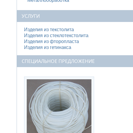
Металлообработка
УСЛУГИ
Изделия из текстолита
Изделия из стеклотекстолита
Изделия из фторопласта
Изделия из гетинакса
СПЕЦИАЛЬНОЕ ПРЕДЛОЖЕНИЕ