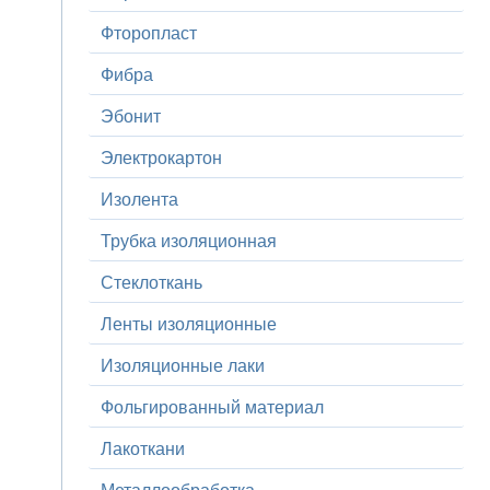
Фторопласт
Фибра
Эбонит
Электрокартон
Изолента
Трубка изоляционная
Стеклоткань
Ленты изоляционные
Изоляционные лаки
Фольгированный материал
Лакоткани