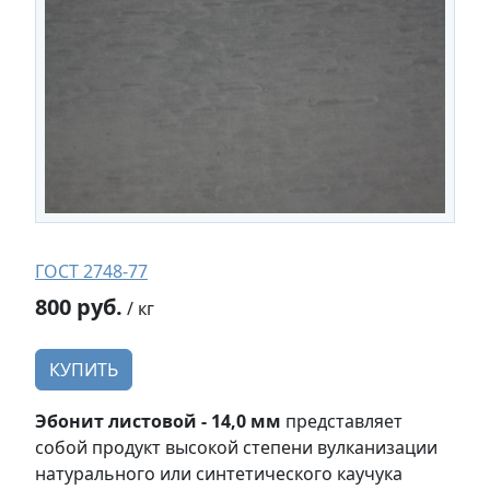
ГОСТ 2748-77
800 руб.
/ кг
КУПИТЬ
Эбонит листовой - 14,0 мм
представляет
собой продукт высокой степени вулканизации
натурального или синтетического каучука