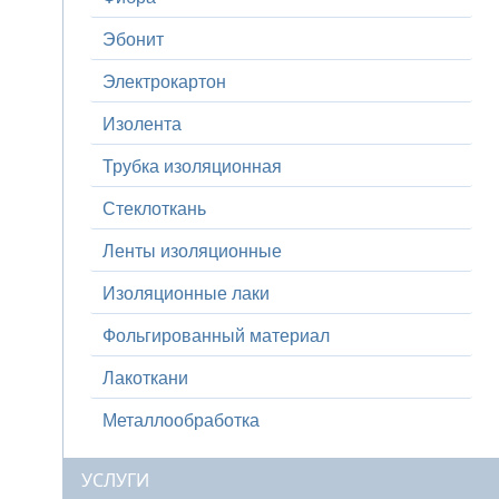
Эбонит
Электрокартон
Изолента
Трубка изоляционная
Стеклоткань
Ленты изоляционные
Изоляционные лаки
Фольгированный материал
Лакоткани
Металлообработка
УСЛУГИ