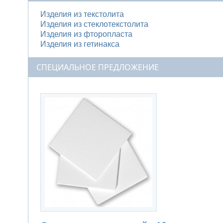
Изделия из текстолита
Изделия из стеклотекстолита
Изделия из фторопласта
Изделия из гетинакса
СПЕЦИАЛЬНОЕ ПРЕДЛОЖЕНИЕ