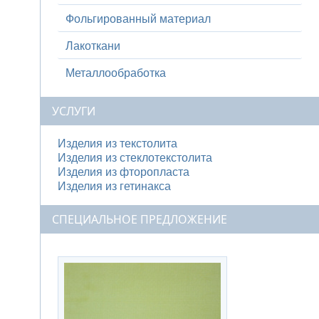
Фольгированный материал
Лакоткани
Металлообработка
УСЛУГИ
Изделия из текстолита
Изделия из стеклотекстолита
Изделия из фторопласта
Изделия из гетинакса
СПЕЦИАЛЬНОЕ ПРЕДЛОЖЕНИЕ