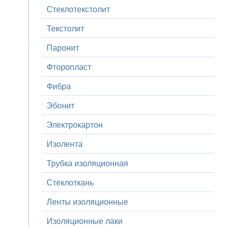
Стеклотекстолит
Текстолит
Паронит
Фторопласт
Фибра
Эбонит
Электрокартон
Изолента
Трубка изоляционная
Стеклоткань
Ленты изоляционные
Изоляционные лаки