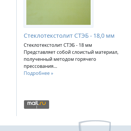
Стеклотекстолит СТЭБ - 18,0 мм
Стеклотекстолит СТЭБ - 18 мм
Представляет собой слоистый материал,
полученный методом горячего
прессования…
Подробнее »