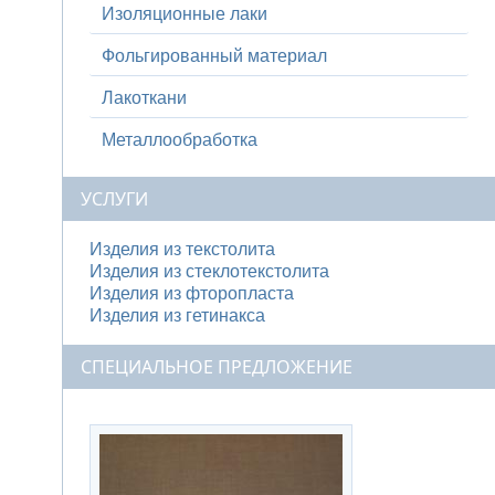
Изоляционные лаки
Фольгированный материал
Лакоткани
Металлообработка
УСЛУГИ
Изделия из текстолита
Изделия из стеклотекстолита
Изделия из фторопласта
Изделия из гетинакса
СПЕЦИАЛЬНОЕ ПРЕДЛОЖЕНИЕ