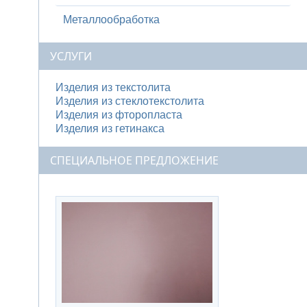
Металлообработка
УСЛУГИ
Изделия из текстолита
Изделия из стеклотекстолита
Изделия из фторопласта
Изделия из гетинакса
СПЕЦИАЛЬНОЕ ПРЕДЛОЖЕНИЕ