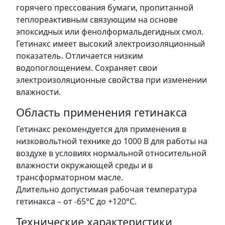
горячего прессования бумаги, пропитанной
теплореактивным связующим на основе
эпоксидных или фенолформальдегидных смол.
Гетинакс имеет высокий электроизоляционный
показатель. Отличается низким
водопоглощением. Сохраняет свои
электроизоляционные свойства при изменении
влажности.
Область применения гетинакса
Гетинакс рекомендуется для применения в
низковольтной технике до 1000 В для работы на
воздухе в условиях нормальной относительной
влажности окружающей среды и в
трансформаторном масле.
Длительно допустимая рабочая температура
гетинакса – от -65°С до +120°С.
Технические характеристики