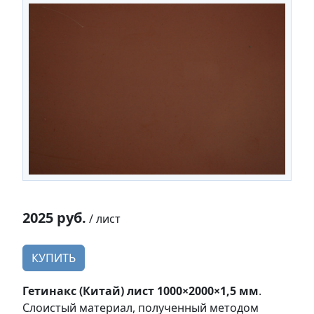
2025 руб.
/ лист
КУПИТЬ
Гетинакс (Китай) лист 1000×2000×1,5 мм
.
Слоистый материал, полученный методом