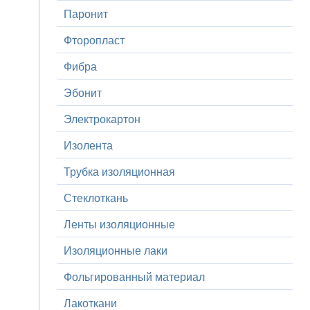
Паронит
Фторопласт
Фибра
Эбонит
Электрокартон
Изолента
Трубка изоляционная
Стеклоткань
Ленты изоляционные
Изоляционные лаки
Фольгированный материал
Лакоткани