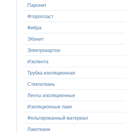
Паронит
Фторопласт
Фибра
Эбонит
Электрокартон
Изолента
Трубка изоляционная
Стеклоткань
Ленты изоляционные
Изоляционные лаки
Фольгированный материал
Лакоткани