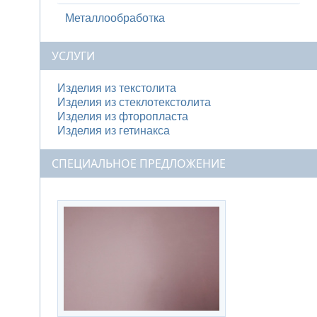
Металлообработка
УСЛУГИ
Изделия из текстолита
Изделия из стеклотекстолита
Изделия из фторопласта
Изделия из гетинакса
СПЕЦИАЛЬНОЕ ПРЕДЛОЖЕНИЕ