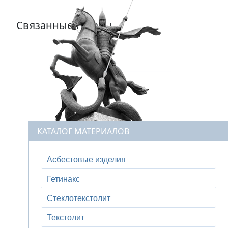
Связанные товары
КАТАЛОГ МАТЕРИАЛОВ
Асбестовые изделия
Гетинакс
Стеклотекстолит
Текстолит