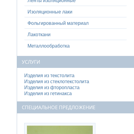
Ленты изоляционные
Изоляционные лаки
Фольгированный материал
Лакоткани
Металлообработка
УСЛУГИ
Изделия из текстолита
Изделия из стеклотекстолита
Изделия из фторопласта
Изделия из гетинакса
СПЕЦИАЛЬНОЕ ПРЕДЛОЖЕНИЕ