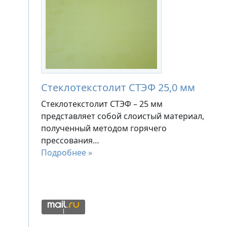
Стеклотекстолит СТЭФ 25,0 мм
Стеклотекстолит СТЭФ – 25 мм
представляет собой слоистый материал,
полученный методом горячего
прессования…
Подробнее »