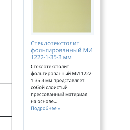
Стеклотекстолит
фольгированный МИ
1222-1-35-3 мм
Стеклотекстолит
фольгированный МИ 1222-
1-35-3 мм представляет
собой слоистый
прессованный материал
на основе…
Подробнее »