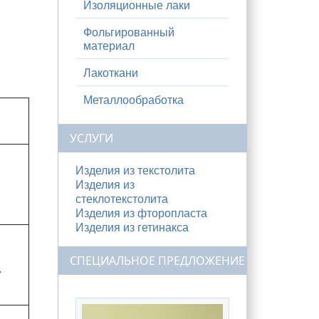
Изоляционные лаки
Фольгированный
материал
Лакоткани
Металлообработка
УСЛУГИ
Изделия из текстолита
Изделия из
стеклотекстолита
Изделия из фторопласта
Изделия из гетинакса
СПЕЦИАЛЬНОЕ ПРЕДЛОЖЕНИЕ
у