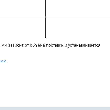
2 мм зависит от объёма поставки и устанавливается
2 мм