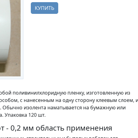
КУПИТЬ
обой поливинилхлоридную пленку, изготовленную из
собом, с нанесенным на одну сторону клеевым слоем, 
. Обычно изолента наматывается на бумажную или
. Упаковка 120 шт.
 - 0,2 мм область применения