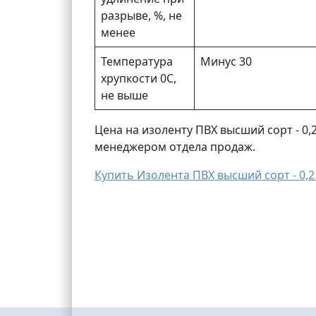
разрыве, %, не
менее
Температура
Минус 30
хрупкости 0С,
не выше
Цена на изоленту ПВХ высший сорт - 0,
менеджером отдела продаж.
Купить Изолента ПВХ высший сорт - 0,