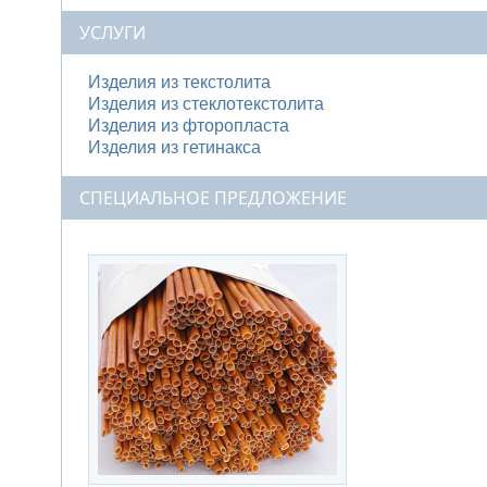
УСЛУГИ
Изделия из текстолита
Изделия из стеклотекстолита
Изделия из фторопласта
Изделия из гетинакса
СПЕЦИАЛЬНОЕ ПРЕДЛОЖЕНИЕ