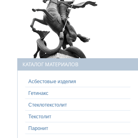
КАТАЛОГ МАТЕРИАЛОВ
Асбестовые изделия
Гетинакс
Стеклотекстолит
Текстолит
Паронит