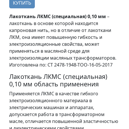
КУПИТЬ
Лакоткань ЛКМС (специальная) 0,10 мм
–
лакоткань в основе которой находится
капроновая нить, но в отличие от лакоткани
ЛКМ, она имеет повышенную гибкость и
электроизоляционные свойства, может
применяться в масляной среде для
электроизоляции масляных трансформаторов.
Изготовлена по: СТ 2478-1948-ТОО-16-05-2017
Лакоткань ЛКМС (специальная)
0,10 мм область применения
Применяется ЛКМС в качестве гибкого
электроизоляционного материала в
электрических машинах и аппаратах,
допускается работа в трансформаторном
масле, отличается повышенной эластичностью
и диэлектрическими свойствами.