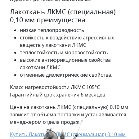
Лакоткань ЛКМС (специальная)
0,10 мм преимущества
низкая теплопроводность
стойкость к воздействию агрессивных
веществ у лакоткани ЛКМС
теплостойкость и морозостойкость
высокие антифрикционные свойства
лакоткани ЛКМС
отменные диэлектрические свойства.
Класс нагревостойкости ЛКМС 105°С
Гарантийный срок хранения 6 месяцев
Цена на лакоткань ЛКМС (специальную) 0,10 мм
зависит от объёма поставки и устанавливается
менеджером отдела продаж.
Купить Лакоткань ЛКМС (специальная) 0,10 мм