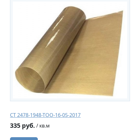
СТ 2478-1948-ТОО-16-05-2017
335 руб.
/ кв.м