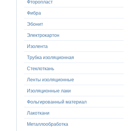
Фторопласт
Фибра
Эбонит
Электрокартон
Изолента
Трубка изоляционная
Стеклоткань
Ленты изоляционные
Изоляционные лаки
Фольгированный материал
Лакоткани
Металлообработка