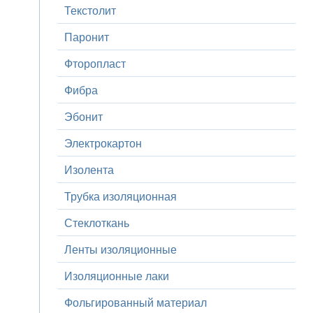
Текстолит
Паронит
Фторопласт
Фибра
Эбонит
Электрокартон
Изолента
Трубка изоляционная
Стеклоткань
Ленты изоляционные
Изоляционные лаки
Фольгированный материал