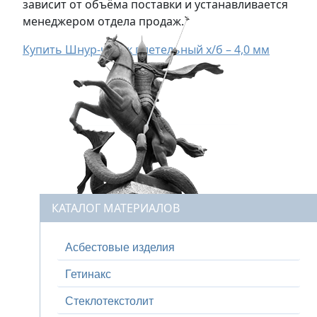
зависит от объёма поставки и устанавливается
менеджером отдела продаж.
Купить Шнур-чулок плетельный х/б – 4,0 мм
КАТАЛОГ МАТЕРИАЛОВ
Асбестовые изделия
Гетинакс
Стеклотекстолит