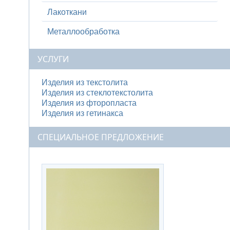
Лакоткани
Металлообработка
УСЛУГИ
Изделия из текстолита
Изделия из стеклотекстолита
Изделия из фторопласта
Изделия из гетинакса
СПЕЦИАЛЬНОЕ ПРЕДЛОЖЕНИЕ