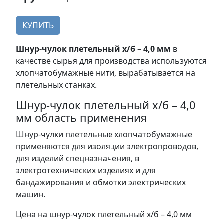
КУПИТЬ
Шнур-чулок плетельный х/б – 4,0 мм
в
качестве сырья для производства используются
хлопчатобумажные нити, вырабатывается на
плетельных станках.
Шнур-чулок плетельный х/б – 4,0
мм область применения
Шнур-чулки плетельные хлопчатобумажные
применяются для изоляции электропроводов,
для изделий спецназначения, в
электротехнических изделиях и для
бандажирования и обмотки электрических
машин.
Цена на шнур-чулок плетельный х/б – 4,0 мм