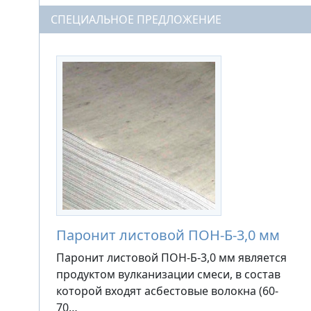
СПЕЦИАЛЬНОЕ ПРЕДЛОЖЕНИЕ
Паронит листовой ПОН-Б-3,0 мм
Паронит листовой ПОН-Б-3,0 мм является
продуктом вулканизации смеси, в состав
которой входят асбестовые волокна (60-
70…