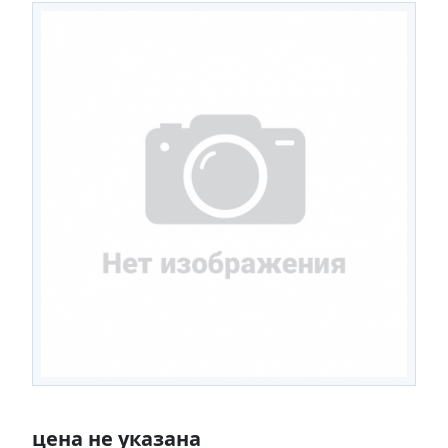
цена не указана