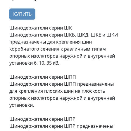
КУПИТЬ
Шинодержатели серии ШК
Шинодержатели серии ШКБ, ШКД, ШКЕ и ШКИ
предназначены для крепления шин
коробчатого сечения к различным типам
опорных изоляторов наружной и внутренней
установки 6, 10, 35 кВ.
Шинодержатели серии ШПП
Шинодержатели серии ШПП предназначены
для крепления плоских шин на плоскость
опорных изоляторов наружной и внутренней
установки.
Шинодержатели серии ШПР
Шинодержатели серии ШПР предназначены