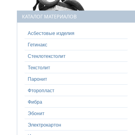
КАТАЛОГ МАТЕРИАЛОВ
Асбестовые изделия
Гетинакс
Стеклотекстолит
Текстолит
Паронит
Фторопласт
Фибра
Эбонит
Электрокартон