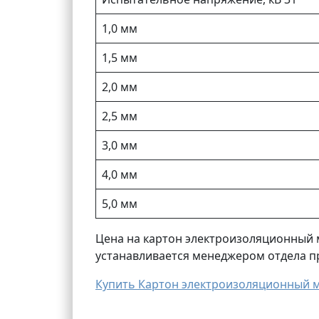
1,0 мм
1,5 мм
2,0 мм
2,5 мм
3,0 мм
4,0 мм
5,0 мм
Цена на картон электроизоляционный м
устанавливается менеджером отдела п
Купить Картон электроизоляционный ма