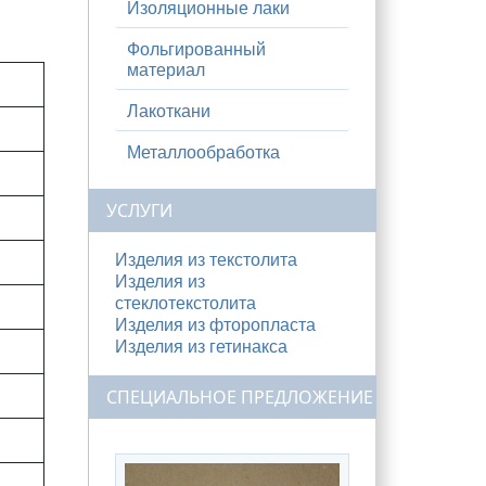
Изоляционные лаки
:
Фольгированный
материал
Лакоткани
Металлообработка
УСЛУГИ
Изделия из текстолита
Изделия из
стеклотекстолита
Изделия из фторопласта
Изделия из гетинакса
СПЕЦИАЛЬНОЕ ПРЕДЛОЖЕНИЕ