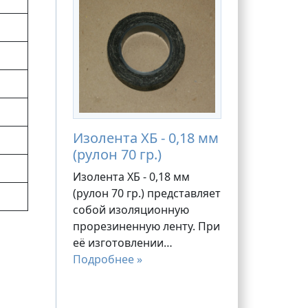
Изолента ХБ - 0,18 мм
(рулон 70 гр.)
Изолента ХБ - 0,18 мм
(рулон 70 гр.) представляет
собой изоляционную
прорезиненную ленту. При
её изготовлении…
Подробнее »