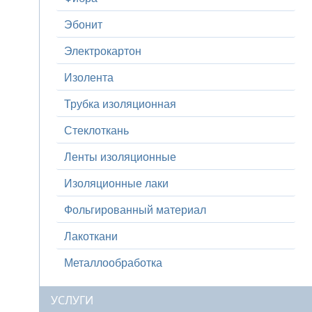
Эбонит
Электрокартон
Изолента
Трубка изоляционная
Стеклоткань
Ленты изоляционные
Изоляционные лаки
Фольгированный материал
Лакоткани
Металлообработка
УСЛУГИ