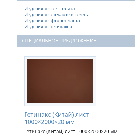
Изделия из текстолита
Изделия из стеклотекстолита
Изделия из фторопласта
Изделия из гетинакса
СПЕЦИАЛЬНОЕ ПРЕДЛОЖЕНИЕ
Гетинакс (Китай) лист
1000×2000×20 мм
Гетинакс (Китай) лист 1000×2000×20 мм.