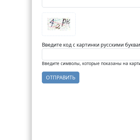
Введите код с картинки русскими букв
Введите символы, которые показаны на карт