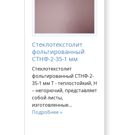
Стеклотекстолит
фольгированный
СТНФ-2-35-1 мм
Стеклотекстолит
фольгированный СТНФ-2-
35-1 мм Т - теплостойкий, Н
– негорючий, представляет
собой листы,
изготовленные…
Подробнее »