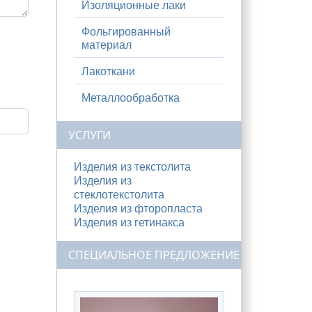
Изоляционные лаки
Фольгированный
материал
Лакоткани
Металлообработка
УСЛУГИ
Изделия из текстолита
Изделия из
стеклотекстолита
Изделия из фторопласта
Изделия из гетинакса
СПЕЦИАЛЬНОЕ ПРЕДЛОЖЕНИЕ