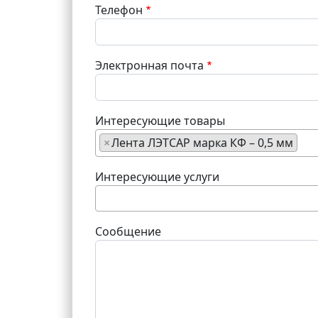
Телефон
Электронная почта
Интересующие товары
×
Лента ЛЭТСАР марка КФ – 0,5 мм
Интересующие услуги
Сообщение