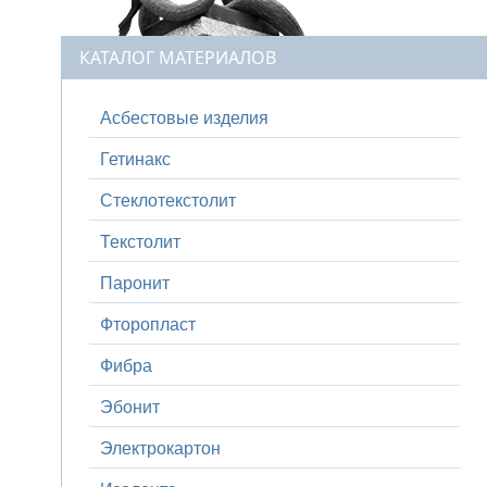
КАТАЛОГ МАТЕРИАЛОВ
Асбестовые изделия
Гетинакс
Стеклотекстолит
Текстолит
Паронит
Фторопласт
Фибра
Эбонит
Электрокартон