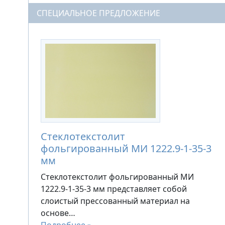
СПЕЦИАЛЬНОЕ ПРЕДЛОЖЕНИЕ
Стеклотекстолит
фольгированный МИ 1222.9-1-35-3
мм
Стеклотекстолит фольгированный МИ
1222.9-1-35-3 мм представляет собой
слоистый прессованный материал на
основе…
Подробнее »