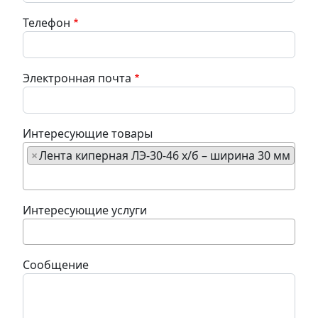
Телефон
Электронная почта
Интересующие товары
×
Лента киперная ЛЭ-30-46 х/б – ширина 30 мм
Интересующие услуги
Сообщение