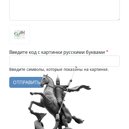
Введите код с картинки русскими буквами
Введите символы, которые показаны на картинке.