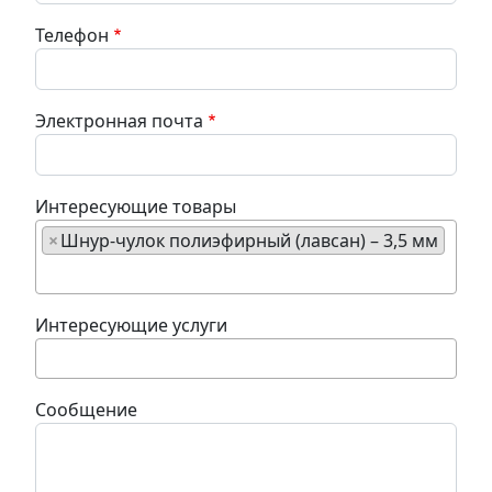
Телефон
Электронная почта
Интересующие товары
×
Шнур-чулок полиэфирный (лавсан) – 3,5 мм
Интересующие услуги
Сообщение