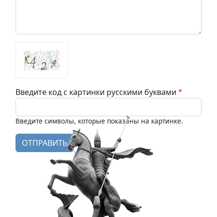
Введите код с картинки русскими буквами
Введите символы, которые показаны на картинке.