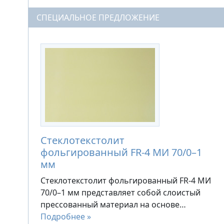
СПЕЦИАЛЬНОЕ ПРЕДЛОЖЕНИЕ
Стеклотекстолит
фольгированный FR-4 МИ 70/0–1
мм
Стеклотекстолит фольгированный FR-4 МИ
70/0–1 мм представляет собой слоистый
прессованный материал на основе…
Подробнее »