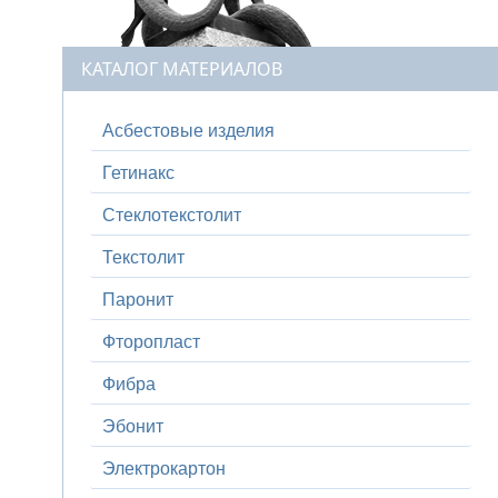
КАТАЛОГ МАТЕРИАЛОВ
Асбестовые изделия
Гетинакс
Стеклотекстолит
Текстолит
Паронит
Фторопласт
Фибра
Эбонит
Электрокартон