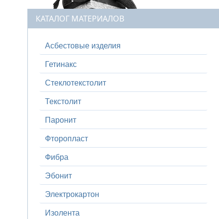
КАТАЛОГ МАТЕРИАЛОВ
Асбестовые изделия
Гетинакс
Стеклотекстолит
Текстолит
Паронит
Фторопласт
Фибра
Эбонит
Электрокартон
Изолента