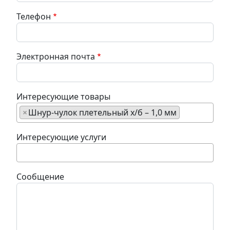
Телефон
Электронная почта
Интересующие товары
×
Шнур-чулок плетельный х/б – 1,0 мм
Интересующие услуги
Сообщение