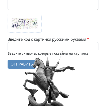
Введите код с картинки русскими буквами
Введите символы, которые показаны на картинке.