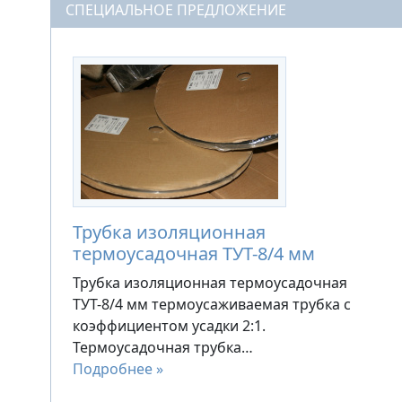
СПЕЦИАЛЬНОЕ ПРЕДЛОЖЕНИЕ
Трубка изоляционная
термоусадочная ТУТ-8/4 мм
Трубка изоляционная термоусадочная
ТУТ-8/4 мм термоусаживаемая трубка с
коэффициентом усадки 2:1.
Термоусадочная трубка…
Подробнее »