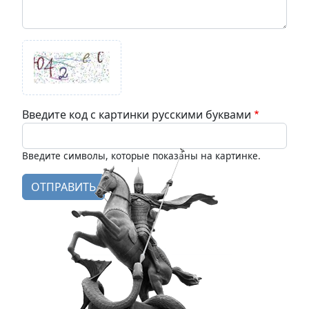
Введите код с картинки русскими буквами
Введите символы, которые показаны на картинке.