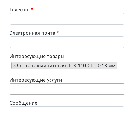
Телефон
Электронная почта
Интересующие товары
×
Лента слюдинитовая ЛСК-110-СТ – 0,13 мм
Интересующие услуги
Сообщение