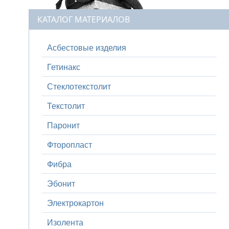
КАТАЛОГ МАТЕРИАЛОВ
Асбестовые изделия
Гетинакс
Стеклотекстолит
Текстолит
Паронит
Фторопласт
Фибра
Эбонит
Электрокартон
Изолента