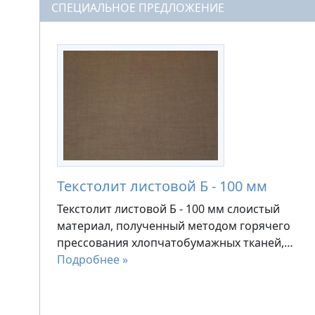
СПЕЦИАЛЬНОЕ ПРЕДЛОЖЕНИЕ
Текстолит листовой Б - 100 мм
Текстолит листовой Б - 100 мм слоистый
материал, полученный методом горячего
прессования хлопчатобумажных тканей,…
Подробнее »