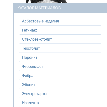
КАТАЛОГ МАТЕРИАЛОВ
Асбестовые изделия
Гетинакс
Стеклотекстолит
Текстолит
Паронит
Фторопласт
Фибра
Эбонит
Электрокартон
Изолента