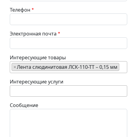
Телефон
Электронная почта
Интересующие товары
×
Лента слюдинитовая ЛСК-110-ТТ – 0,15 мм
Интересующие услуги
Сообщение