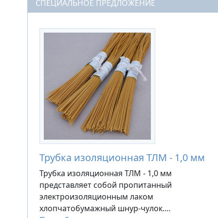
СПЕЦИАЛЬНОЕ ПРЕДЛОЖЕНИЕ
Трубка изоляционная ТЛМ - 1,0 мм
Трубка изоляционная ТЛМ - 1,0 мм
представляет собой пропитанный
электроизоляционным лаком
хлопчатобумажный шнур-чулок.…