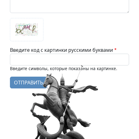
Введите код с картинки русскими буквами
Введите символы, которые показаны на картинке.