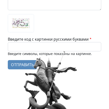
Введите код с картинки русскими буквами
Введите символы, которые показаны на картинке.