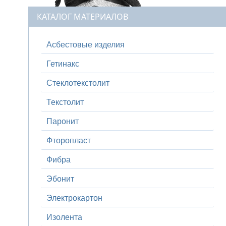
КАТАЛОГ МАТЕРИАЛОВ
Асбестовые изделия
Гетинакс
Стеклотекстолит
Текстолит
Паронит
Фторопласт
Фибра
Эбонит
Электрокартон
Изолента