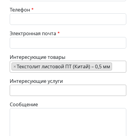
Телефон
Электронная почта
Интересующие товары
×
Текстолит листовой ПТ (Китай) – 0,5 мм
Интересующие услуги
Сообщение