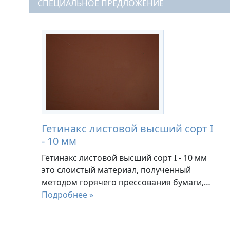
СПЕЦИАЛЬНОЕ ПРЕДЛОЖЕНИЕ
Гетинакс листовой высший сорт I
- 10 мм
Гетинакс листовой высший сорт I - 10 мм
это слоистый материал, полученный
методом горячего прессования бумаги,…
Подробнее »