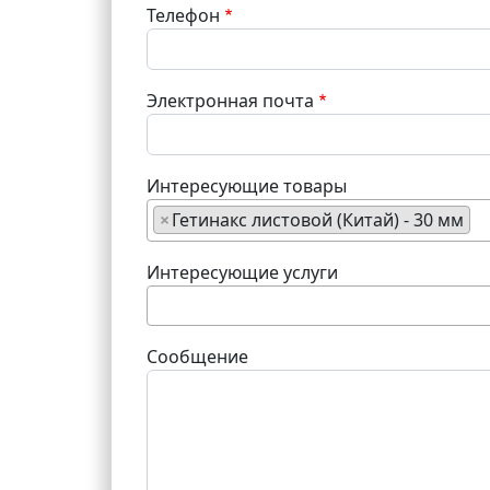
Телефон
Электронная почта
Интересующие товары
×
Гетинакс листовой (Китай) - 30 мм
Интересующие услуги
Сообщение