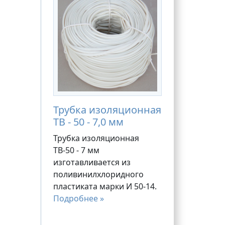
Трубка изоляционная
ТВ - 50 - 7,0 мм
Трубка изоляционная
ТВ-50 - 7 мм
изготавливается из
поливинилхлоридного
пластиката марки И 50-14.
Подробнее »