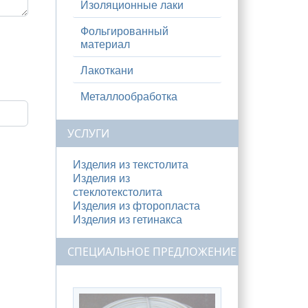
Изоляционные лаки
Фольгированный
материал
Лакоткани
Металлообработка
УСЛУГИ
Изделия из текстолита
Изделия из
стеклотекстолита
Изделия из фторопласта
Изделия из гетинакса
СПЕЦИАЛЬНОЕ ПРЕДЛОЖЕНИЕ