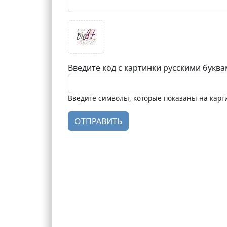
Введите код с картинки русскими букв
Введите символы, которые показаны на карт