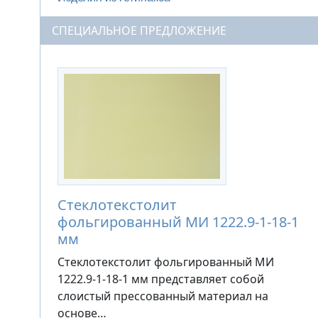
СПЕЦИАЛЬНОЕ ПРЕДЛОЖЕНИЕ
Стеклотекстолит
фольгированный МИ 1222.9-1-18-1
мм
Стеклотекстолит фольгированный МИ
1222.9-1-18-1 мм представляет собой
слоистый прессованный материал на
основе…