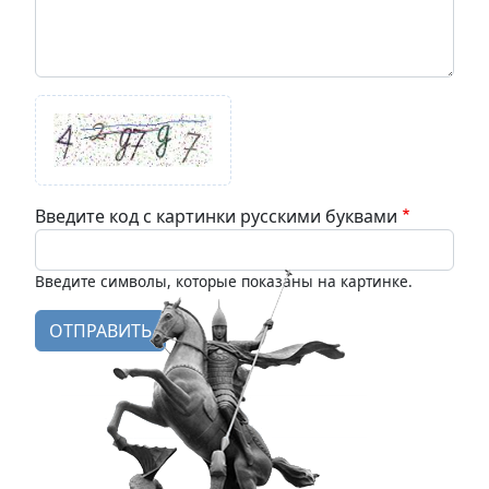
Введите код с картинки русскими буквами
Введите символы, которые показаны на картинке.