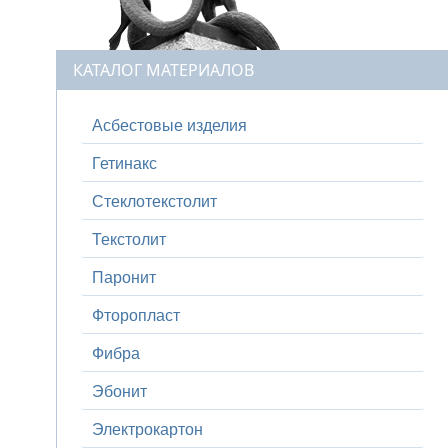
КАТАЛОГ МАТЕРИАЛОВ
Асбестовые изделия
Гетинакс
Стеклотекстолит
Текстолит
Паронит
Фторопласт
Фибра
Эбонит
Электрокартон