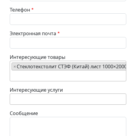
Телефон
Электронная почта
Интересующие товары
×
Стеклотекстолит СТЭФ (Китай) лист 1000×2000×6 
Интересующие услуги
Сообщение